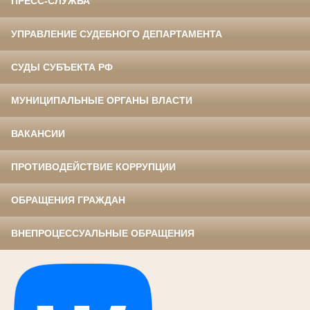
ПРЕСС-СЛУЖБА
УПРАВЛЕНИЕ СУДЕБНОГО ДЕПАРТАМЕНТА
СУДЫ СУБЪЕКТА РФ
МУНИЦИПАЛЬНЫЕ ОРГАНЫ ВЛАСТИ
ВАКАНСИИ
ПРОТИВОДЕЙСТВИЕ КОРРУПЦИИ
ОБРАЩЕНИЯ ГРАЖДАН
ВНЕПРОЦЕССУАЛЬНЫЕ ОБРАЩЕНИЯ