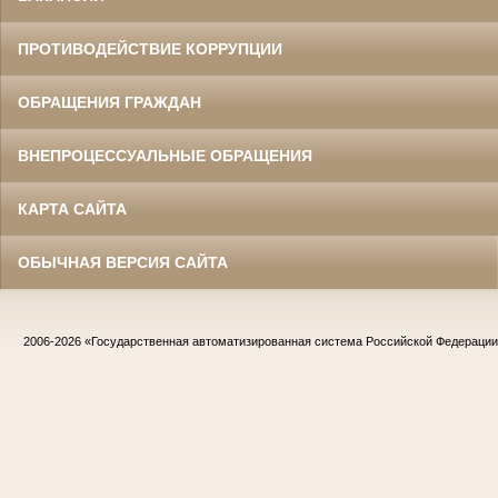
ПРОТИВОДЕЙСТВИЕ КОРРУПЦИИ
ОБРАЩЕНИЯ ГРАЖДАН
ВНЕПРОЦЕССУАЛЬНЫЕ ОБРАЩЕНИЯ
КАРТА САЙТА
ОБЫЧНАЯ ВЕРСИЯ САЙТА
2006-2026
«Государственная автоматизированная система Российской Федераци