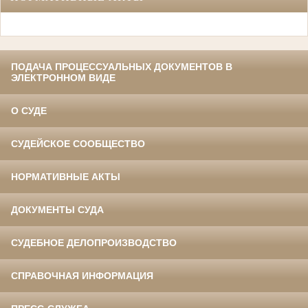
ПОДАЧА ПРОЦЕССУАЛЬНЫХ ДОКУМЕНТОВ В
ЭЛЕКТРОННОМ ВИДЕ
О СУДЕ
СУДЕЙСКОЕ СООБЩЕСТВО
НОРМАТИВНЫЕ АКТЫ
ДОКУМЕНТЫ СУДА
СУДЕБНОЕ ДЕЛОПРОИЗВОДСТВО
СПРАВОЧНАЯ ИНФОРМАЦИЯ