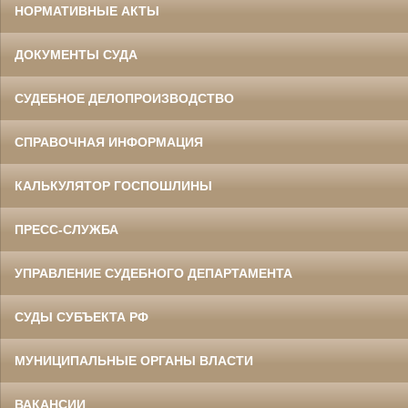
НОРМАТИВНЫЕ АКТЫ
ДОКУМЕНТЫ СУДА
СУДЕБНОЕ ДЕЛОПРОИЗВОДСТВО
СПРАВОЧНАЯ ИНФОРМАЦИЯ
КАЛЬКУЛЯТОР ГОСПОШЛИНЫ
ПРЕСС-СЛУЖБА
УПРАВЛЕНИЕ СУДЕБНОГО ДЕПАРТАМЕНТА
СУДЫ СУБЪЕКТА РФ
МУНИЦИПАЛЬНЫЕ ОРГАНЫ ВЛАСТИ
ВАКАНСИИ