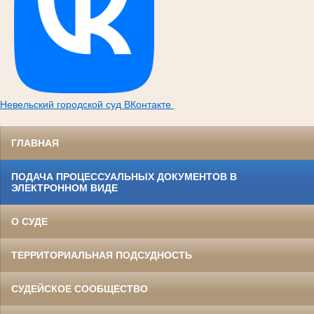
Невельский городской суд ВКонтакте
ГЛАВНАЯ
ПОДАЧА ПРОЦЕССУАЛЬНЫХ ДОКУМЕНТОВ В
ЭЛЕКТРОННОМ ВИДЕ
О СУДЕ
ТЕРРИТОРИАЛЬНАЯ ПОДСУДНОСТЬ
СУДЕЙСКОЕ СООБЩЕСТВО