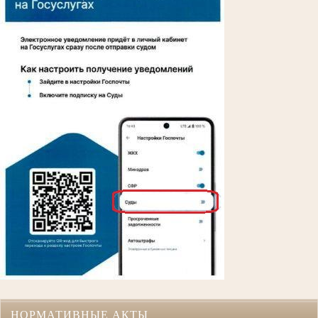
НОРМАТИВНЫЕ АКТЫ