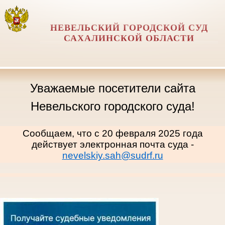
НЕВЕЛЬСКИЙ ГОРОДСКОЙ СУД
САХАЛИНСКОЙ ОБЛАСТИ
Уважаемые посетители сайта
Невельского городского суда!
Сообщаем, что с 20 февраля 2025 года
действует электронная почта суда -
nevelskiy.sah@sudrf.ru