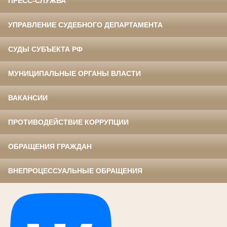
ПРЕСС-СЛУЖБА
УПРАВЛЕНИЕ СУДЕБНОГО ДЕПАРТАМЕНТА
СУДЫ СУБЪЕКТА РФ
МУНИЦИПАЛЬНЫЕ ОРГАНЫ ВЛАСТИ
ВАКАНСИИ
ПРОТИВОДЕЙСТВИЕ КОРРУПЦИИ
ОБРАЩЕНИЯ ГРАЖДАН
ВНЕПРОЦЕССУАЛЬНЫЕ ОБРАЩЕНИЯ