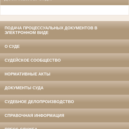
ПОДАЧА ПРОЦЕССУАЛЬНЫХ ДОКУМЕНТОВ В
ЭЛЕКТРОННОМ ВИДЕ
О СУДЕ
СУДЕЙСКОЕ СООБЩЕСТВО
НОРМАТИВНЫЕ АКТЫ
ДОКУМЕНТЫ СУДА
СУДЕБНОЕ ДЕЛОПРОИЗВОДСТВО
СПРАВОЧНАЯ ИНФОРМАЦИЯ