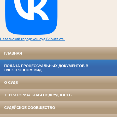
Невельский городской суд ВКонтакте
ГЛАВНАЯ
ПОДАЧА ПРОЦЕССУАЛЬНЫХ ДОКУМЕНТОВ В
ЭЛЕКТРОННОМ ВИДЕ
О СУДЕ
ТЕРРИТОРИАЛЬНАЯ ПОДСУДНОСТЬ
СУДЕЙСКОЕ СООБЩЕСТВО