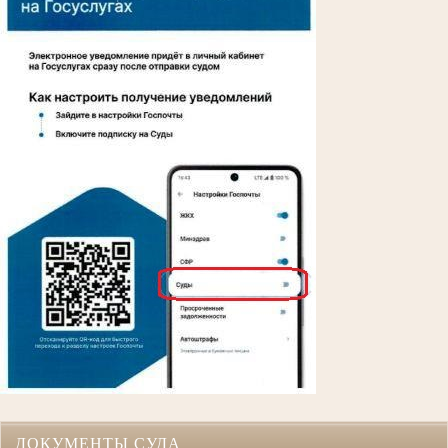
ДОКУМЕНТЫ СУДА