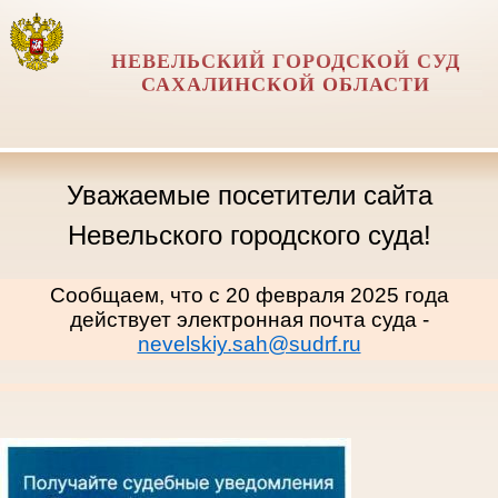
НЕВЕЛЬСКИЙ ГОРОДСКОЙ СУД
САХАЛИНСКОЙ ОБЛАСТИ
Уважаемые посетители сайта
Невельского городского суда!
Сообщаем, что с 20 февраля 2025 года
действует электронная почта суда -
nevelskiy.sah@sudrf.ru