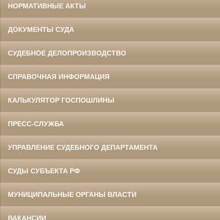
НОРМАТИВНЫЕ АКТЫ
ДОКУМЕНТЫ СУДА
СУДЕБНОЕ ДЕЛОПРОИЗВОДСТВО
СПРАВОЧНАЯ ИНФОРМАЦИЯ
КАЛЬКУЛЯТОР ГОСПОШЛИНЫ
ПРЕСС-СЛУЖБА
УПРАВЛЕНИЕ СУДЕБНОГО ДЕПАРТАМЕНТА
СУДЫ СУБЪЕКТА РФ
МУНИЦИПАЛЬНЫЕ ОРГАНЫ ВЛАСТИ
ВАКАНСИИ