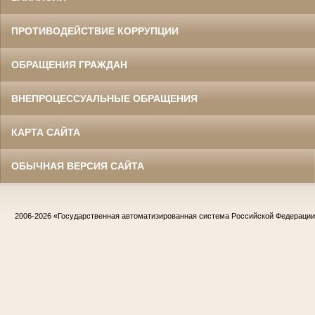
ПРОТИВОДЕЙСТВИЕ КОРРУПЦИИ
ОБРАЩЕНИЯ ГРАЖДАН
ВНЕПРОЦЕССУАЛЬНЫЕ ОБРАЩЕНИЯ
КАРТА САЙТА
ОБЫЧНАЯ ВЕРСИЯ САЙТА
2006-2026
«Государственная автоматизированная система Российской Федераци